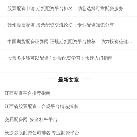
股票配资申请 期货配资平台排名：助您选择可靠配资服务
·
赣州股票配资 股票配资交流论坛：专业配资知识分享
·
中国期货配资证券网 正规期货配资平台推荐，助力投资稳健获利
·
股票多少钱可以配资 * 炒股配资学习：快速入门指南
·
最新文章
江西配资平台推荐指南
·
江西省股票配资，合规平台精选指南
·
交易配资网_安全杠杆平台
·
长沙炒股配资公司排名|专业配资平台
·