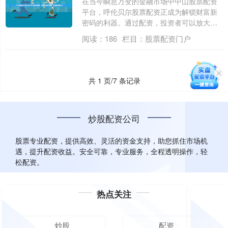
在当今瞬息万变的金融市场中中山股票配资
平台，呼伦贝尔股票配资正成为解锁财富新
密码的利器。通过配资，投资者可以放大资
金杠杆....
阅读：
186
栏目：
股票配资门户
共 1 页/7 条记录
炒股配资公司
股票专业配资，提供高效、灵活的资金支持，助您抓住市场机
遇，提升配资收益。安全可靠，专业服务，全程透明操作，轻
松配资。
热点关注
炒股
配资