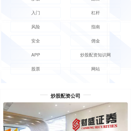
入门
杠杆
风险
指南
安全
佣金
APP
炒股配资知识网
股票
网站
炒股配资公司