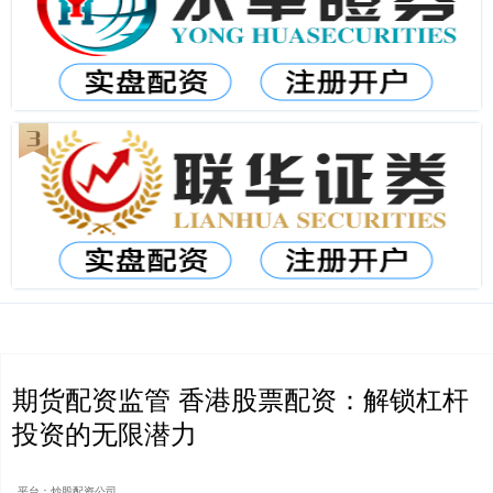
期货配资监管 香港股票配资：解锁杠杆
投资的无限潜力
平台：炒股配资公司