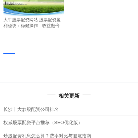
大牛股票配资网站 股票配资盈
利秘诀：稳健操作，收益翻倍
相关更新
长沙十大炒股配资公司排名
权威股票配资平台推荐（SEO优化版）
炒股配资利息怎么算？费率对比与避坑指南