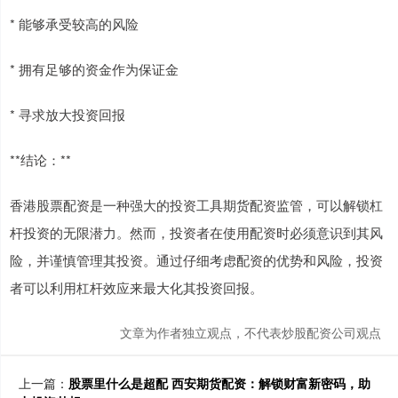
* 能够承受较高的风险
* 拥有足够的资金作为保证金
* 寻求放大投资回报
**结论：**
香港股票配资是一种强大的投资工具期货配资监管，可以解锁杠
杆投资的无限潜力。然而，投资者在使用配资时必须意识到其风
险，并谨慎管理其投资。通过仔细考虑配资的优势和风险，投资
者可以利用杠杆效应来最大化其投资回报。
文章为作者独立观点，不代表炒股配资公司观点
上一篇：
股票里什么是超配 西安期货配资：解锁财富新密码，助