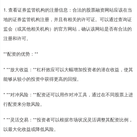
1. 查看证券监管机构的注册信息：合法的股票融资网站应该在当
地的证券监管机构注册，并且有相关的许可证。可以通过查询证
监会（或其他相关机构）的官方网站，确认该网站是否有合法的
注册和许可。
**配资的优势：**
* **放大收益：**杠杆效应可以大幅增加投资者的潜在收益，使其
能够从较小的投资中获得更高的回报。
* **对冲风险：**配资还可以用作对冲工具，通过在不同股票上进
行配资来分散风险。
* **灵活交易：**投资者可以根据市场状况灵活调整其配资比例，
以最大化收益或降低风险。