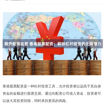
香港股票配资是一种杠杆投资工具，允许投资者以远高于其自身
资金的金额进行股票交易。通过向配资公司借入资金，投资者可
以放大其投资回报，同时承担更高的风险。