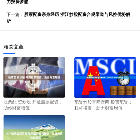
力投资梦想
下一篇：
股票配资亲身经历 浙江炒股配资合规渠道与风控优势解
析
相关文章
股票配 资炒股 开通股票配资，
配资炒股官网官网 股票配资：
助你财富增值
杠杆投资，助力财富增值