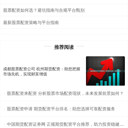
股票配资如何选？避坑指南与合规平台甄别
最新股票配资策略与平台指南
推荐阅读
成都股票配资公司 杭州期货配资：助您把握
市场先机，实现财富增值
股票配资来配资 分析股票市场配资现状，未来发展前景如何？
·
股票配资申请 期货配资平台排名：助您选择可靠配资服务
·
中国期货配资证券网 正规期货配资平台推荐，助力投资稳健获利
·