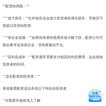
**配资的风险：**
* **放大损失：**杠杆效应也会放大投资者的潜在损失，导致其亏
损超过其初始投资。
* **保证金追缴：**如果投资者的股票价值大幅下跌，配资公司可
能会要求追加保证金，否则将被迫平仓。
* **高利息成本：**配资通常需要支付较高的利息费用，这会侵蚀
投资者的利润。
**适合配资的投资者：**
香港股票配资适合具有以下特征的投资者：
* 对股票市场有深入了解