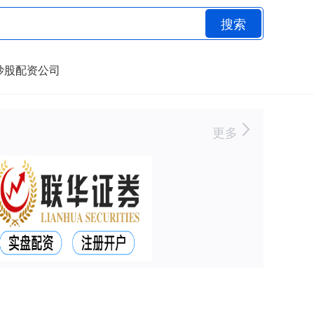
搜索
炒股配资公司
更多