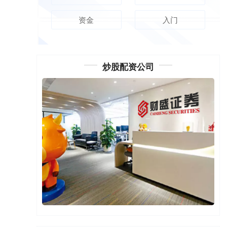
资金
入门
炒股配资公司