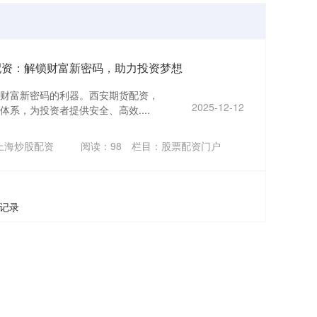
配资：解锁财富新密码，助力投资梦想
财富新密码的利器。西安期货配资，
2025-12-12
系，为投资者提供安全、高效....
上海炒股配资
阅读：
98
栏目：
股票配资门户
条记录