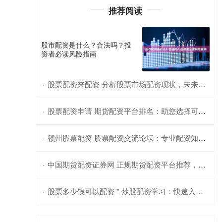
推荐阅读
股市配资是什么？合法吗？投
资者必读风险指南
股票配资来配资 分析股票市场配资现状，未来发展前景如何？
·
股票配资申请 期货配资平台排名：助您选择可靠配资服务
·
赣州股票配资 股票配资交流论坛：专业配资知识分享
·
中国期货配资证券网 正规期货配资平台推荐，助力投资稳健获利
·
股票多少钱可以配资 * 炒股配资学习：快速入门指南
·