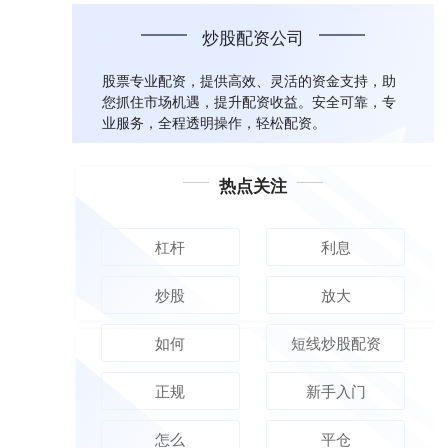
炒股配资公司
股票专业配资，提供高效、灵活的资金支持，助
您抓住市场机遇，提升配资收益。安全可靠，专
业服务，全程透明操作，轻松配资。
热点关注
杠杆
利息
炒股
放大
如何
短线炒股配资
正规
新手入门
怎么
平仓