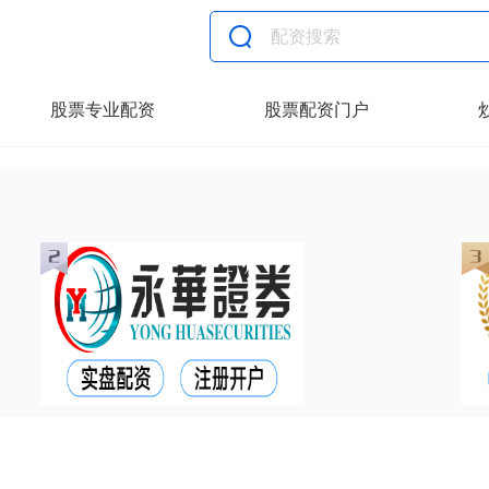
股票专业配资
股票配资门户