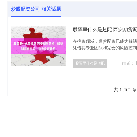
炒股配资公司 相关话题
股票里什么是超配 西安期货
在投资领域，期货配资已成为解锁
凭借其专业团队和完善的风险控制体
作者：
股票里什么是超配
共 1 页/1 