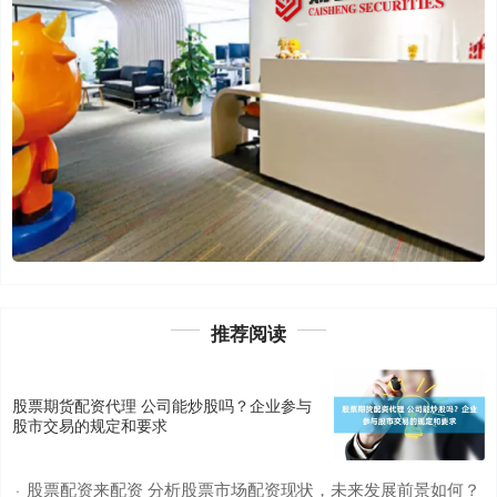
推荐阅读
股票期货配资代理 公司能炒股吗？企业参与
股市交易的规定和要求
股票配资来配资 分析股票市场配资现状，未来发展前景如何？
·