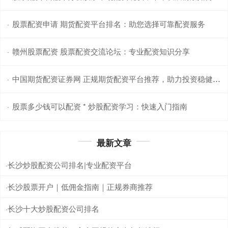
股票配资申请 期货配资平台排名：助您选择可靠配资服务
·
赣州股票配资 股票配资交流论坛：专业配资知识分享
·
中国期货配资证券网 正规期货配资平台推荐，助力投资稳健获利
·
股票多少钱可以配资 * 炒股配资学习：快速入门指南
·
最新文章
长沙炒股配资公司排名|专业配资平台
·
长沙股票开户｜低佣金指南｜正规券商推荐
·
长沙十大炒股配资公司排名
·