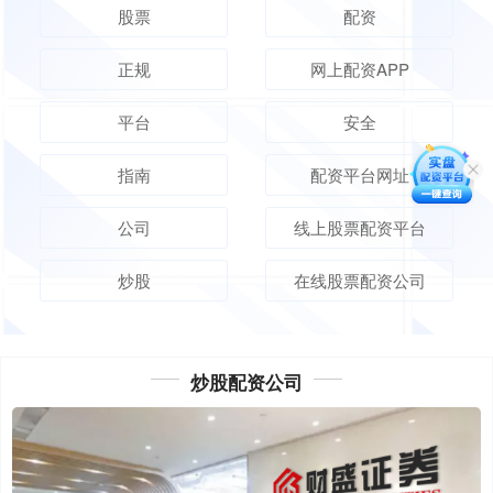
股票
配资
正规
网上配资APP
平台
安全
指南
配资平台网址
公司
线上股票配资平台
炒股
在线股票配资公司
炒股配资公司