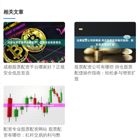
相关文章
成都股票配资平台哪家好？正规
股票配资公司有哪些 持仓股票
安全低息首选
配债操作指南：轻松参与增资扩
股
配资专业股票配资网站 股票配
资有哪些：杠杆交易的利与弊