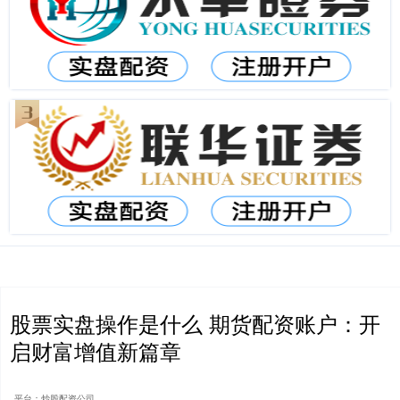
股票实盘操作是什么 期货配资账户：开
启财富增值新篇章
平台：炒股配资公司