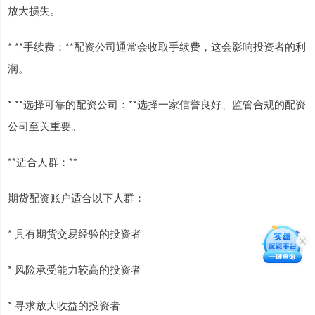
放大损失。
* **手续费：**配资公司通常会收取手续费，这会影响投资者的利
润。
* **选择可靠的配资公司：**选择一家信誉良好、监管合规的配资
公司至关重要。
**适合人群：**
期货配资账户适合以下人群：
* 具有期货交易经验的投资者
* 风险承受能力较高的投资者
* 寻求放大收益的投资者