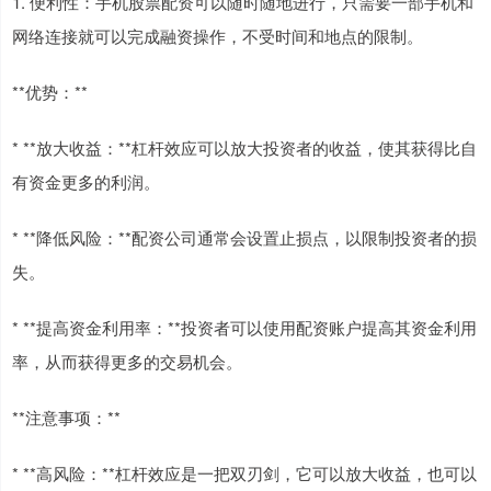
1. 便利性：手机股票配资可以随时随地进行，只需要一部手机和
网络连接就可以完成融资操作，不受时间和地点的限制。
**优势：**
* **放大收益：**杠杆效应可以放大投资者的收益，使其获得比自
有资金更多的利润。
* **降低风险：**配资公司通常会设置止损点，以限制投资者的损
失。
* **提高资金利用率：**投资者可以使用配资账户提高其资金利用
率，从而获得更多的交易机会。
**注意事项：**
* **高风险：**杠杆效应是一把双刃剑，它可以放大收益，也可以