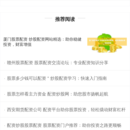
推荐阅读
厦门股票配资 炒股配资网站精选：助你稳健
投资，财富增值
赣州股票配资 股票配资交流论坛：专业配资知识分享
·
股票多少钱可以配资 * 炒股配资学习：快速入门指南
·
股票怎样看主力资金 配资炒股网：助您股市扬帆起航
·
西安期货配资公司 配资平台助你股票投资，轻松撬动财富杠杆
·
配资炒股股票配资 股票配资门户推荐：助你投资之路更顺畅
·