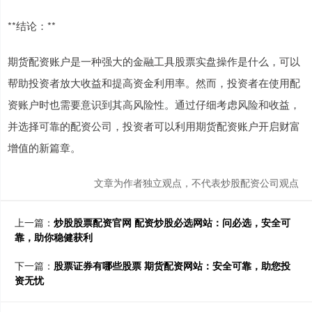
**结论：**
期货配资账户是一种强大的金融工具股票实盘操作是什么，可以
帮助投资者放大收益和提高资金利用率。然而，投资者在使用配
资账户时也需要意识到其高风险性。通过仔细考虑风险和收益，
并选择可靠的配资公司，投资者可以利用期货配资账户开启财富
增值的新篇章。
文章为作者独立观点，不代表炒股配资公司观点
上一篇：
炒股股票配资官网 配资炒股必选网站：问必选，安全可
靠，助你稳健获利
下一篇：
股票证券有哪些股票 期货配资网站：安全可靠，助您投
资无忧