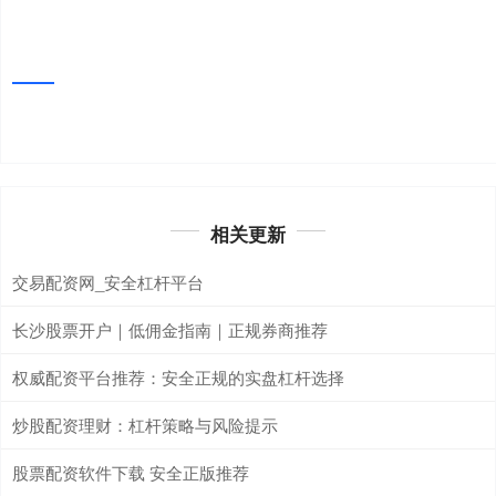
相关更新
交易配资网_安全杠杆平台
长沙股票开户｜低佣金指南｜正规券商推荐
权威配资平台推荐：安全正规的实盘杠杆选择
炒股配资理财：杠杆策略与风险提示
股票配资软件下载 安全正版推荐