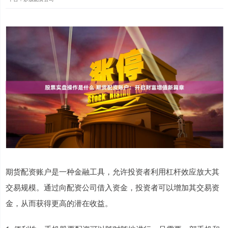
期货配资账户是一种金融工具，允许投资者利用杠杆效应放大其
交易规模。通过向配资公司借入资金，投资者可以增加其交易资
金，从而获得更高的潜在收益。