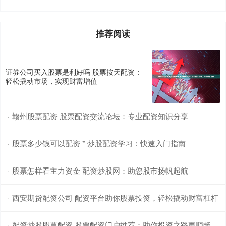
推荐阅读
证券公司买入股票是利好吗 股票按天配资：
轻松撬动市场，实现财富增值
赣州股票配资 股票配资交流论坛：专业配资知识分享
·
股票多少钱可以配资 * 炒股配资学习：快速入门指南
·
股票怎样看主力资金 配资炒股网：助您股市扬帆起航
·
西安期货配资公司 配资平台助你股票投资，轻松撬动财富杠杆
·
配资炒股股票配资 股票配资门户推荐：助你投资之路更顺畅
·