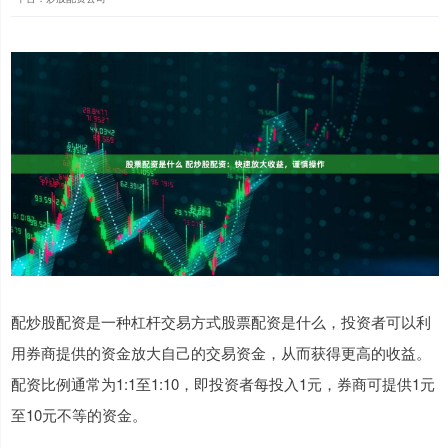
配炒股配资是一种杠杆交易方式股票配资是什么，投资者可以利
用券商提供的资金放大自己的交易资金，从而获得更高的收益。
配资比例通常为1:1至1:10，即投资者每投入1元，券商可提供1元
至10元不等的资金。