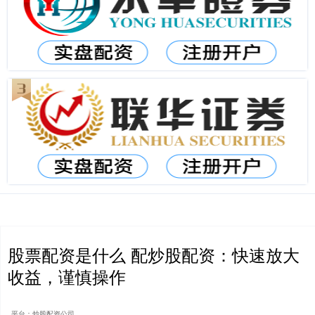
股票配资是什么 配炒股配资：快速放大
收益，谨慎操作
平台：炒股配资公司