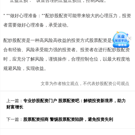
* **做好心理准备：**配炒股配资可能带来较大的心理压力，投资
者需要做好心理准备，承受波动。
配炒股配资是一种高风险高收益的投资方式股票配资是什么，适
合有经验、风险承受能力强的投资者。投资者在进行配炒股配资
时，应充分了解风险，谨慎操作，合理控制仓位，以最大程度地
规避风险，实现收益。
文章为作者独立观点，不代表炒股配资公司观点
上一篇：
专业炒股配资门户 股票配资吧：解锁投资新境界，助力
财富增长
下一篇：
股票配资招商 警惕股票配资陷阱，避免投资失利