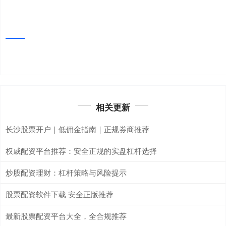
相关更新
长沙股票开户｜低佣金指南｜正规券商推荐
权威配资平台推荐：安全正规的实盘杠杆选择
炒股配资理财：杠杆策略与风险提示
股票配资软件下载 安全正版推荐
最新股票配资平台大全，全合规推荐