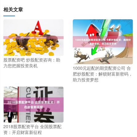
相关文章
股票配资吧 炒股配资咨询：助
力您把握投资良机
1000元起配的期货配资公司 合
肥炒股配资：解锁财富新密码，
助力投资梦想
2018股票配资平台 全国股票配
资：开启财富新征程