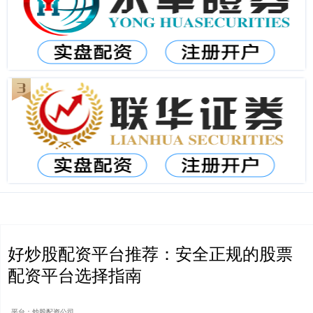
好炒股配资平台推荐：安全正规的股票
配资平台选择指南
平台：炒股配资公司