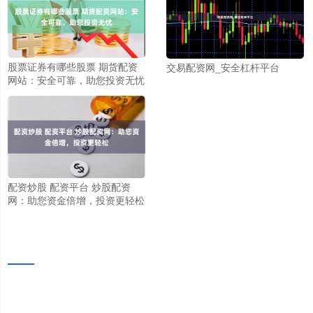
股票证券有哪些股票 期货配资
交易配资网_安全杠杆平台
网站：安全可靠，助您投资无忧
配资炒股 配资平台 炒股配资
网：助您资金倍增，投资更轻松