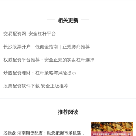
相关更新
交易配资网_安全杠杆平台
长沙股票开户｜低佣金指南｜正规券商推荐
权威配资平台推荐：安全正规的实盘杠杆选择
炒股配资理财：杠杆策略与风险提示
股票配资软件下载 安全正版推荐
推荐阅读
股操盘 湖南期货配资：助您把握市场机遇，