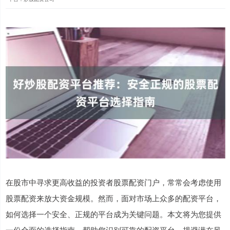
在股市中寻求更高收益的投资者股票配资门户，常常会考虑使用
股票配资来放大资金规模。然而，面对市场上众多的配资平台，
如何选择一个安全、正规的平台成为关键问题。本文将为您提供
一份全面的选择指南，帮助您识别可靠的配资平台，规避潜在风