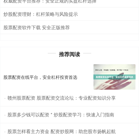
权威配资平台推荐：安全正规的实盘杠杆选择
炒股配资理财：杠杆策略与风险提示
股票配资软件下载 安全正版推荐
推荐阅读
股票配资在线平台，安全杠杆投资首选
赣州股票配资 股票配资交流论坛：专业配资知识分享
·
股票多少钱可以配资 * 炒股配资学习：快速入门指南
·
股票怎样看主力资金 配资炒股网：助您股市扬帆起航
·