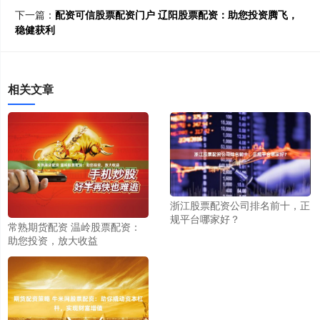
下一篇：
配资可信股票配资门户 辽阳股票配资：助您投资腾飞，
稳健获利
相关文章
浙江股票配资公司排名前十，正
规平台哪家好？
常熟期货配资 温岭股票配资：
助您投资，放大收益