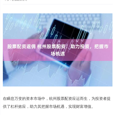
在瞬息万变的资本市场中，杭州股票配资应运而生，为投资者提
供了杠杆效应，助力其把握市场机遇，实现财富增值。