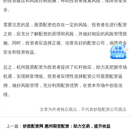
的投资建议和风险控制措施，帮助投资者规避风险，保障资金安
全。
需要注意的是，股票配资也存在一定的风险。投资者在进行配资
之前，应充分了解配资的原理和风险，并做好相应的风险管理措
施。同时，投资者应选择正规、信誉良好的配资公司，保障资金
安全和投资收益。
总之，杭州股票配资为投资者提供了杠杆效应，助力其把握市场
机遇，实现财富增值。投资者应理性选择配资公司股票配资返
佣，做好风险管理，充分利用配资优势，在资本市场中创造佳
绩。
文章为作者独立观点，不代表炒股配资公司观点
上一篇：
炒股配资网 惠州期货配资：助力交易，提升收益