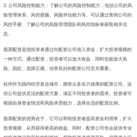
3. 公司风险控制能力：了解公司的风险控制能力，包括公司的风
险管理体系、风控措施、风险评估能力等。可以通过查阅公司的
风控手册、了解公司的风险管理团队和风控指标来获取相关信
息。
股票配资是指投资者通过向配资公司借入资金，扩大投资规模的
一种方式。通过配资，投资者可以放大收益，同时也能放大风
险。因此，选择正规、信誉良好的配资公司至关重要。
杭州作为国内经济发达城市，拥有众多实力雄厚的配资公司。这
些公司提供灵活的配资方案，满足不同投资者的需求。投资者可
根据自身资金情况和风险承受能力，选择合适的配资比例。
股票配资的优势在于，它可以帮助投资者提高资金利用率，扩大
投资规模，从而获得更高的收益。同时，配资公司也会提供专业