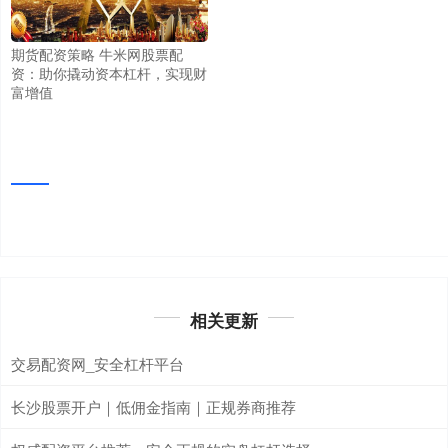
期货配资策略 牛米网股票配
资：助你撬动资本杠杆，实现财
富增值
相关更新
交易配资网_安全杠杆平台
长沙股票开户｜低佣金指南｜正规券商推荐