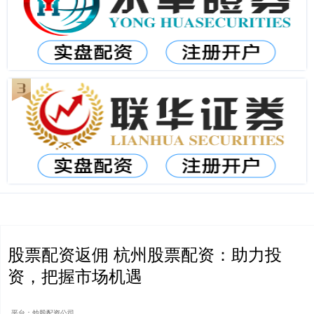
股票配资返佣 杭州股票配资：助力投
资，把握市场机遇
平台：炒股配资公司