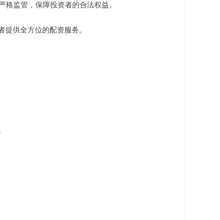
进行严格监管，保障投资者的合法权益。
资者提供全方位的配资服务。
。