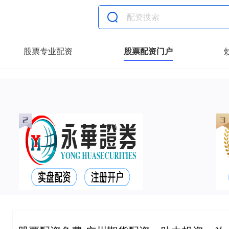
股票专业配资
股票配资门户