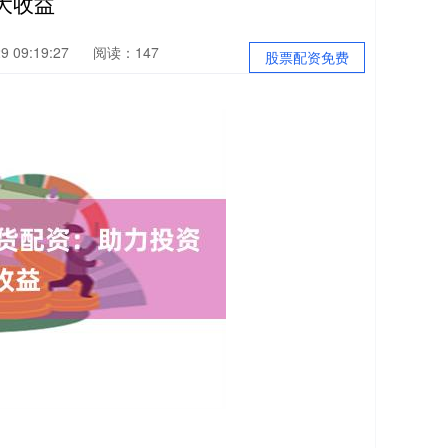
大收益
 09:19:27
阅读：147
股票配资免费