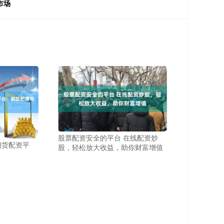
市场
股票配资安全的平台 在线配资炒
期货配资平
股，轻松放大收益，助你财富增值