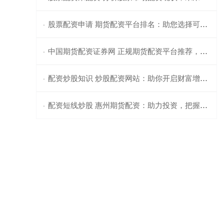
股票配资申请 期货配资平台排名：助您选择可靠配资服务
·
中国期货配资证券网 正规期货配资平台推荐，助力投资稳健获利
·
配资炒股知识 炒股配资网站：助你开启财富增值之旅
·
配资短线炒股 惠州期货配资：助力投资，把握市场先机
·