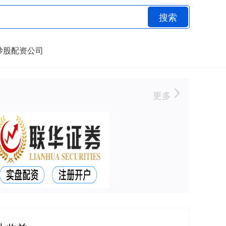
搜索
炒股配资公司
更多