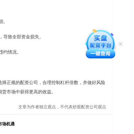
损。
险，导致全部资金损失。
现违约情况。
选择正规的配资公司，合理控制杠杆倍数，并做好风险
期货市场中获得更高的收益。
文章为作者独立观点，不代表炒股配资公司观点
市场机遇