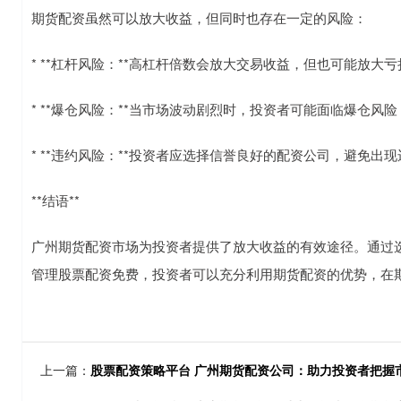
期货配资虽然可以放大收益，但同时也存在一定的风险：
* **杠杆风险：**高杠杆倍数会放大交易收益，但也可能放大亏
* **爆仓风险：**当市场波动剧烈时，投资者可能面临爆仓风
* **违约风险：**投资者应选择信誉良好的配资公司，避免出
**结语**
广州期货配资市场为投资者提供了放大收益的有效途径。通过
管理股票配资免费，投资者可以充分利用期货配资的优势，在
上一篇：
股票配资策略平台 广州期货配资公司：助力投资者把握