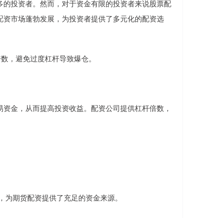
多的投资者。然而，对于资金有限的投资者来说股票配
配资市场蓬勃发展，为投资者提供了多元化的配资选
杆倍数，避免过度杠杆导致爆仓。
易资金，从而提高投资收益。配资公司提供杠杆倍数，
实力，为期货配资提供了充足的资金来源。