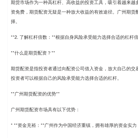
期货市场作为一种高杠杆、高收益的投资工具，吸引着越来越
资免费，期货配资无疑是一种放大收益的有效途径。广州期货
择。
**2. 了解杠杆倍数：**根据自身风险承受能力选择合适的杠
**什么是期货配资？**
期货配资是指投资者通过向配资公司借入资金，放大自己的交
投资者可以根据自己的风险承受能力选择合适的杠杆。
**广州期货配资的优势**
广州期货配资市场具有以下优势：
* **资金充裕：**广州作为中国经济重镇，拥有雄厚的资金