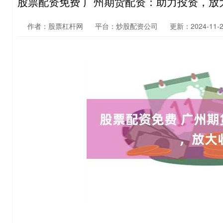
股票配资免费 广州期货配资：助力投资，放
作者：股票杠杆网
平台：炒股配资公司
更新：2024-11-29