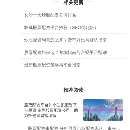
相关更新
长沙十大炒股配资公司排名
权威股票配资平台推荐（SEO优化版）
炒股配资利息怎么算？费率对比与避坑指南
股票配资如何选？避坑指南与合规平台甄别
最新股票配资策略与平台指南
推荐阅读
股票配资平台的小知识配资平
台股票 东莞股票配资公司：助
力投资者财富增值
股票配资来配资 分析股票市场配资现状，未来发展前景如何？
·