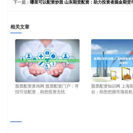
下一篇：
哪里可以配资炒股 山东期货配资：助力投资者掘金期货
相关文章
股票配资知识网 上海
股票配资查询网 股票配资门户：寻
台：助您把握市场良机
找可信配资，助您投资无忧