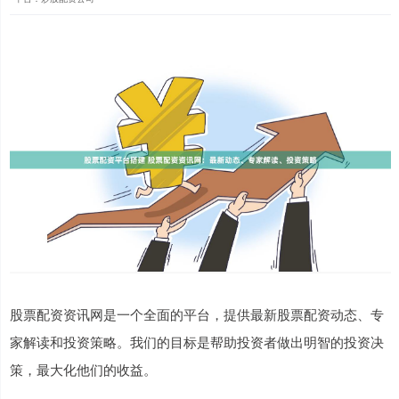
股票配资资讯网是一个全面的平台，提供最新股票配资动态、专
家解读和投资策略。我们的目标是帮助投资者做出明智的投资决
策，最大化他们的收益。