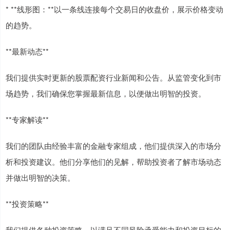
* **线形图：**以一条线连接每个交易日的收盘价，展示价格变动
的趋势。
**最新动态**
我们提供实时更新的股票配资行业新闻和公告。从监管变化到市
场趋势，我们确保您掌握最新信息，以便做出明智的投资。
**专家解读**
我们的团队由经验丰富的金融专家组成，他们提供深入的市场分
析和投资建议。他们分享他们的见解，帮助投资者了解市场动态
并做出明智的决策。
**投资策略**
我们提供各种投资策略，以满足不同风险承受能力和投资目标的