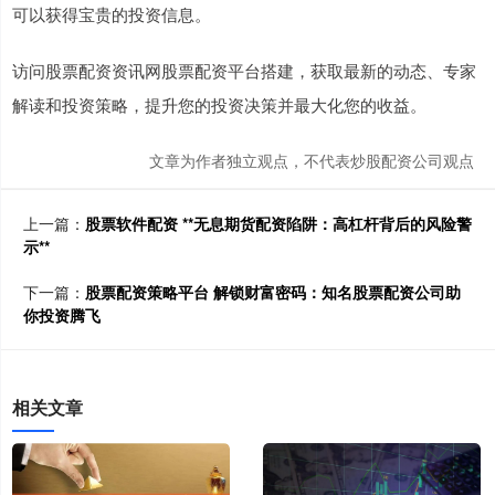
可以获得宝贵的投资信息。
访问股票配资资讯网股票配资平台搭建，获取最新的动态、专家
解读和投资策略，提升您的投资决策并最大化您的收益。
文章为作者独立观点，不代表炒股配资公司观点
上一篇：
股票软件配资 **无息期货配资陷阱：高杠杆背后的风险警
示**
下一篇：
股票配资策略平台 解锁财富密码：知名股票配资公司助
你投资腾飞
相关文章