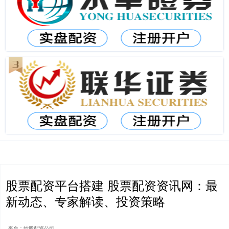
股票配资平台搭建 股票配资资讯网：最
新动态、专家解读、投资策略
平台：炒股配资公司