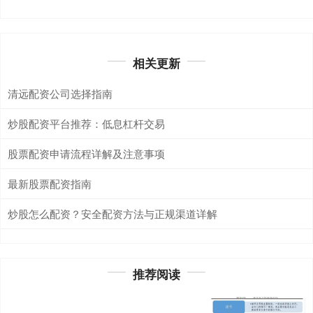
相关更新
清远配资公司选择指南
炒股配资平台推荐：低息杠杆交易
股票配资申请流程详解及注意事项
最新股票配资指南
炒股怎么配资？安全配资方法与正规渠道详解
推荐阅读