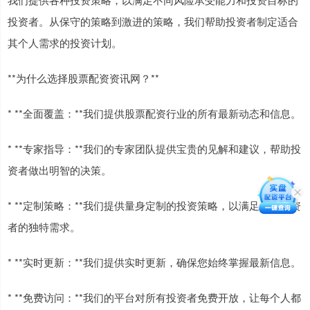
投资者。从保守的策略到激进的策略，我们帮助投资者制定适合
其个人需求的投资计划。
**为什么选择股票配资资讯网？**
* **全面覆盖：**我们提供股票配资行业的所有最新动态和信息。
* **专家指导：**我们的专家团队提供宝贵的见解和建议，帮助投
资者做出明智的决策。
* **定制策略：**我们提供量身定制的投资策略，以满足每个投资
者的独特需求。
* **实时更新：**我们提供实时更新，确保您始终掌握最新信息。
* **免费访问：**我们的平台对所有投资者免费开放，让每个人都