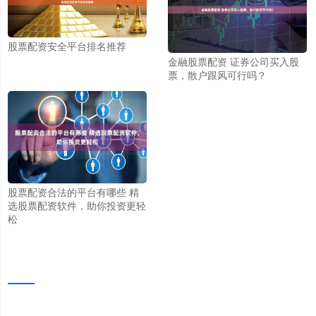
股票配资安全平台排名推荐
金融股票配资 证券公司买入股
票，散户跟风可行吗？
股票配资合法的平台有哪些 精
选股票配资软件，助你投资更轻
松