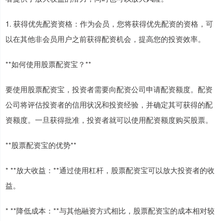
1. 获得优先配资资格：作为会员，您将获得优先配资的资格，可
以在其他非会员用户之前获得配资机会，提高您的投资效率。
**如何使用股票配资宝？**
要使用股票配资宝，投资者需要向配资公司申请配资额度。配资
公司将评估投资者的信用状况和投资经验，并确定其可获得的配
资额度。一旦获得批准，投资者就可以使用配资额度购买股票。
**股票配资宝的优势**
* **放大收益：**通过使用杠杆，股票配资宝可以放大投资者的收
益。
* **降低成本：**与其他融资方式相比，股票配资宝的成本相对较