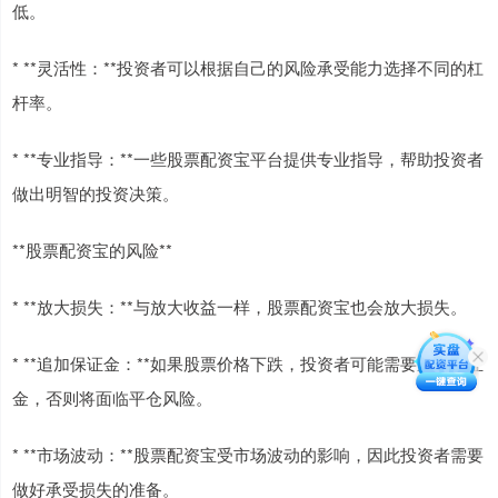
低。
* **灵活性：**投资者可以根据自己的风险承受能力选择不同的杠
杆率。
* **专业指导：**一些股票配资宝平台提供专业指导，帮助投资者
做出明智的投资决策。
**股票配资宝的风险**
* **放大损失：**与放大收益一样，股票配资宝也会放大损失。
* **追加保证金：**如果股票价格下跌，投资者可能需要追加保证
金，否则将面临平仓风险。
* **市场波动：**股票配资宝受市场波动的影响，因此投资者需要
做好承受损失的准备。