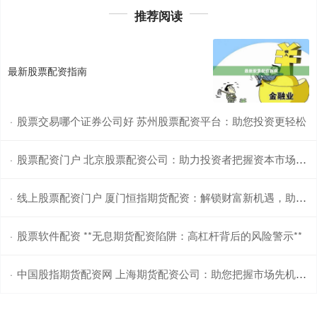
推荐阅读
最新股票配资指南
股票交易哪个证券公司好 苏州股票配资平台：助您投资更轻松
·
股票配资门户 北京股票配资公司：助力投资者把握资本市场机遇
·
线上股票配资门户 厦门恒指期货配资：解锁财富新机遇，助你投资无忧
·
股票软件配资 **无息期货配资陷阱：高杠杆背后的风险警示**
·
中国股指期货配资网 上海期货配资公司：助您把握市场先机，实现财富梦想
·