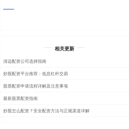
相关更新
清远配资公司选择指南
炒股配资平台推荐：低息杠杆交易
股票配资申请流程详解及注意事项
最新股票配资指南
炒股怎么配资？安全配资方法与正规渠道详解