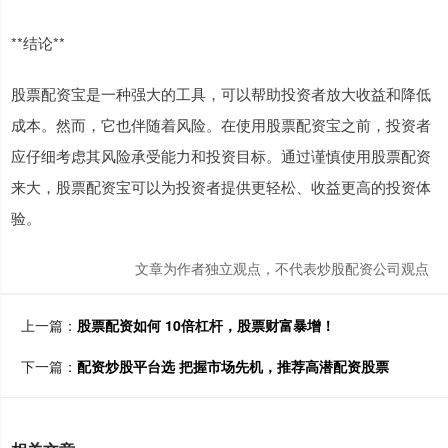
**结论**
股票配资宝是一种强大的工具，可以帮助投资者放大收益和降低
成本。然而，它也伴随着风险。在使用股票配资宝之前，投资者
应仔细考虑其风险承受能力和投资目标。通过谨慎使用股票配资
来大，股票配资宝可以为投资者提供更轻松、收益更高的投资体
验。
文章为作者独立观点，不代表炒股配资公司观点
上一篇：
股票配资如何 10倍杠杆，股票财富暴增！
下一篇：
配资炒股平台选 把握市场先机，推荐高潜配资股票