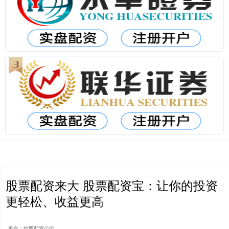
股票配资来大 股票配资宝：让你的投资
更轻松、收益更高
平台：炒股配资公司