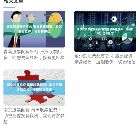
相关文章
青岛股票配资平台 张掖股票配
哈尔滨股票配资公司 股票配资
资：助您资金杠杆，投资更轻松
亲身经历：血泪教训，切勿轻信
南京股票配资 莆田股票配资：
助您把握投资良机，实现财富梦
想