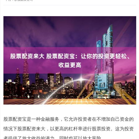
股票配资宝是一种金融服务，它允许投资者在不增加自己资金的
情况下股票配资来大，以更高的杠杆率进行股票投资。这为投资
者提供了放大收益的潜力，同时也可以放大风险。