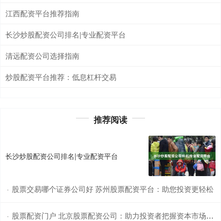
江西配资平台推荐指南
长沙炒股配资公司排名|专业配资平台
清远配资公司选择指南
炒股配资平台推荐：低息杠杆交易
推荐阅读
长沙炒股配资公司排名|专业配资平台
股票交易哪个证券公司好 苏州股票配资平台：助您投资更轻松
·
股票配资门户 北京股票配资公司：助力投资者把握资本市场机遇
·