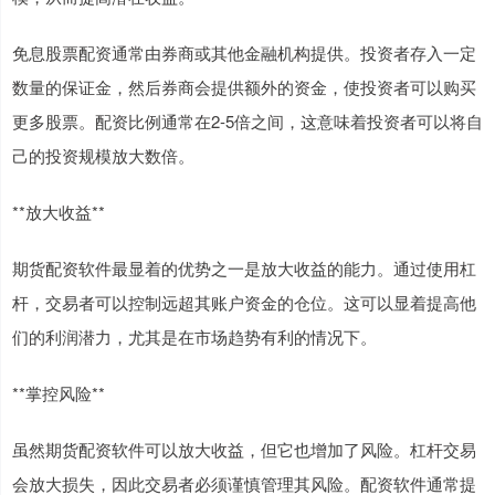
免息股票配资通常由券商或其他金融机构提供。投资者存入一定
数量的保证金，然后券商会提供额外的资金，使投资者可以购买
更多股票。配资比例通常在2-5倍之间，这意味着投资者可以将自
己的投资规模放大数倍。
**放大收益**
期货配资软件最显着的优势之一是放大收益的能力。通过使用杠
杆，交易者可以控制远超其账户资金的仓位。这可以显着提高他
们的利润潜力，尤其是在市场趋势有利的情况下。
**掌控风险**
虽然期货配资软件可以放大收益，但它也增加了风险。杠杆交易
会放大损失，因此交易者必须谨慎管理其风险。配资软件通常提