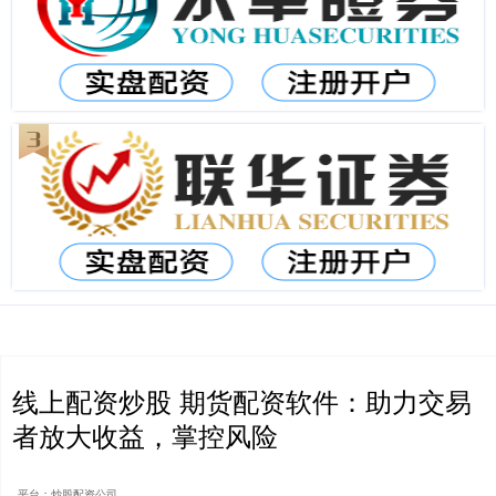
线上配资炒股 期货配资软件：助力交易
者放大收益，掌控风险
平台：炒股配资公司