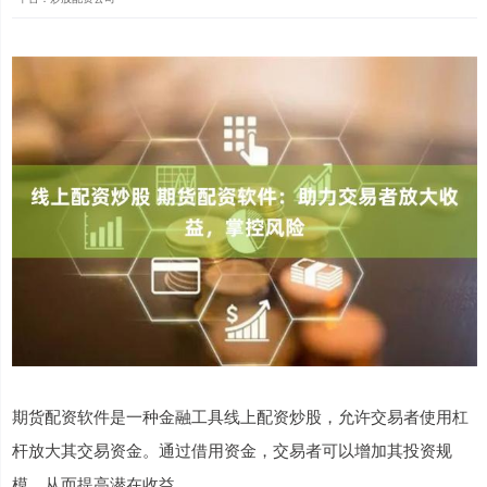
期货配资软件是一种金融工具线上配资炒股，允许交易者使用杠
杆放大其交易资金。通过借用资金，交易者可以增加其投资规
模，从而提高潜在收益。