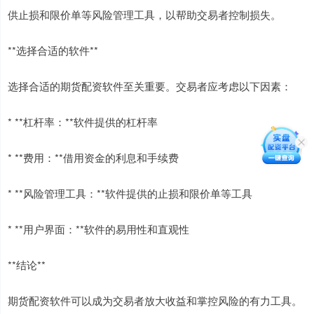
供止损和限价单等风险管理工具，以帮助交易者控制损失。
**选择合适的软件**
选择合适的期货配资软件至关重要。交易者应考虑以下因素：
* **杠杆率：**软件提供的杠杆率
* **费用：**借用资金的利息和手续费
* **风险管理工具：**软件提供的止损和限价单等工具
* **用户界面：**软件的易用性和直观性
**结论**
期货配资软件可以成为交易者放大收益和掌控风险的有力工具。