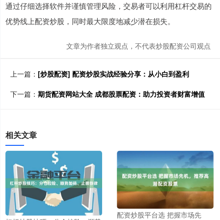
通过仔细选择软件并谨慎管理风险，交易者可以利用杠杆交易的
优势线上配资炒股，同时最大限度地减少潜在损失。
文章为作者独立观点，不代表炒股配资公司观点
上一篇：
[炒股配资] 配资炒股实战经验分享：从小白到盈利
下一篇：
期货配资网站大全 成都股票配资：助力投资者财富增值
相关文章
配资炒股平台选 把握市场先