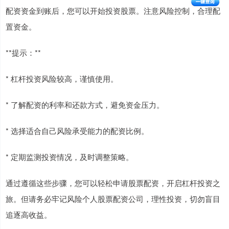
配资资金到账后，您可以开始投资股票。注意风险控制，合理配
置资金。
**提示：**
* 杠杆投资风险较高，谨慎使用。
* 了解配资的利率和还款方式，避免资金压力。
* 选择适合自己风险承受能力的配资比例。
* 定期监测投资情况，及时调整策略。
通过遵循这些步骤，您可以轻松申请股票配资，开启杠杆投资之
旅。但请务必牢记风险个人股票配资公司，理性投资，切勿盲目
追逐高收益。