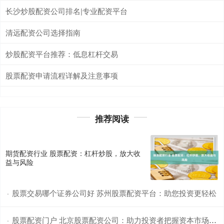
长沙炒股配资公司排名|专业配资平台
清远配资公司选择指南
炒股配资平台推荐：低息杠杆交易
股票配资申请流程详解及注意事项
推荐阅读
期货配资行业 股票配资：杠杆炒股，放大收
益与风险
股票交易哪个证券公司好 苏州股票配资平台：助您投资更轻松
·
股票配资门户 北京股票配资公司：助力投资者把握资本市场机遇
·