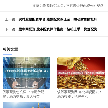
文章为作者独立观点，不代表炒股配资公司观点
上一篇：
实时股票配资平台 股票配资保证金：撬动财富的杠杆
下一篇：
股牛网配资 股市配资操作指南：轻松上手，快速配资
相关文章
股票配资怎么样 上海期货配
谈股票配资网 东北期货配资：
资：助力交易，放大收益
助力投资，把握先机