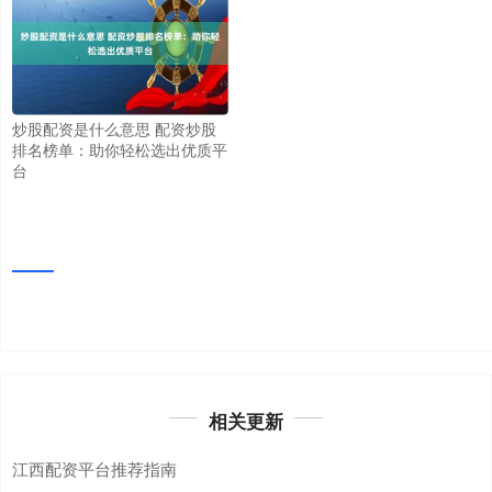
炒股配资是什么意思 配资炒股
排名榜单：助你轻松选出优质平
台
相关更新
江西配资平台推荐指南