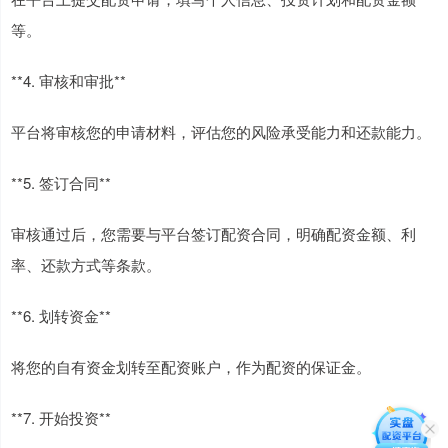
等。
**4. 审核和审批**
平台将审核您的申请材料，评估您的风险承受能力和还款能力。
**5. 签订合同**
审核通过后，您需要与平台签订配资合同，明确配资金额、利
率、还款方式等条款。
**6. 划转资金**
将您的自有资金划转至配资账户，作为配资的保证金。
**7. 开始投资**