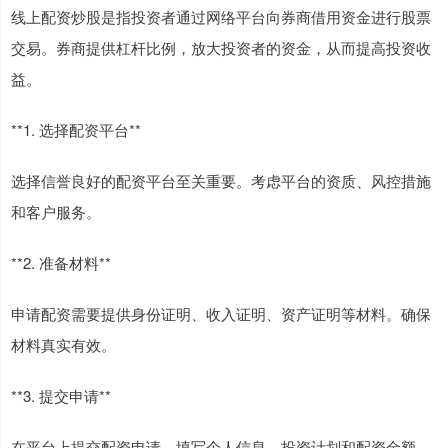
线上配资炒股是指投资者通过网络平台向券商借用资金进行股票
交易。券商提供杠杆比例，放大投资者的资金，从而提高投资收
益。
**1. 选择配资平台**
选择信誉良好的配资平台至关重要。考虑平台的资质、风控措施
和客户服务。
**2. 准备材料**
申请配资需要提供身份证明、收入证明、资产证明等材料。确保
材料真实有效。
**3. 提交申请**
在平台上提交配资申请，填写个人信息、投资计划和配资金额