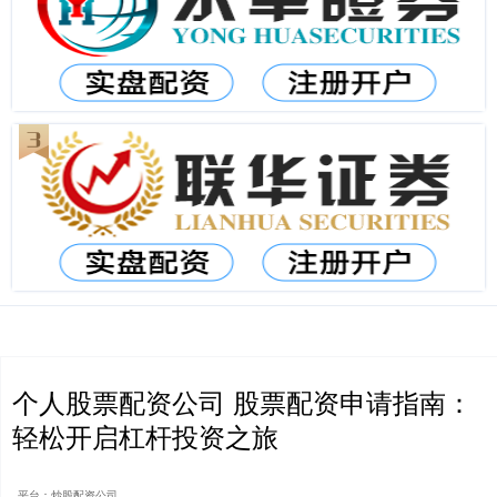
个人股票配资公司 股票配资申请指南：
轻松开启杠杆投资之旅
平台：炒股配资公司