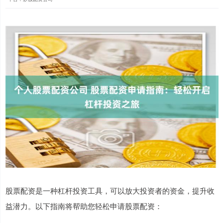
股票配资是一种杠杆投资工具，可以放大投资者的资金，提升收
益潜力。以下指南将帮助您轻松申请股票配资：