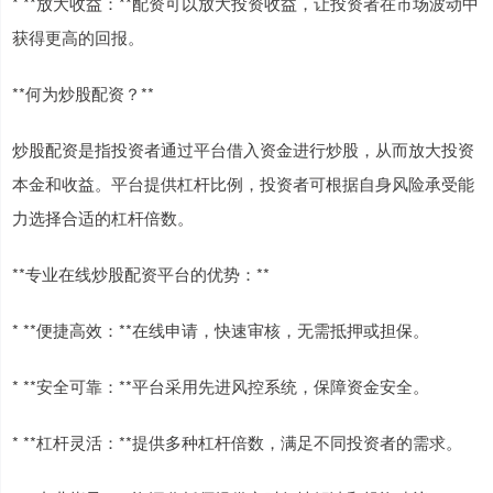
* **放大收益：**配资可以放大投资收益，让投资者在市场波动中
获得更高的回报。
**何为炒股配资？**
炒股配资是指投资者通过平台借入资金进行炒股，从而放大投资
本金和收益。平台提供杠杆比例，投资者可根据自身风险承受能
力选择合适的杠杆倍数。
**专业在线炒股配资平台的优势：**
* **便捷高效：**在线申请，快速审核，无需抵押或担保。
* **安全可靠：**平台采用先进风控系统，保障资金安全。
* **杠杆灵活：**提供多种杠杆倍数，满足不同投资者的需求。