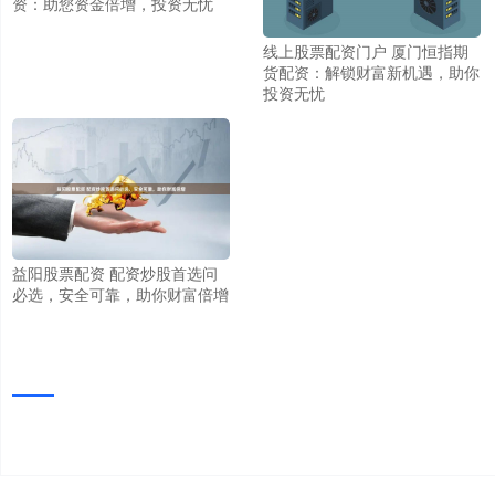
资：助您资金倍增，投资无忧
线上股票配资门户 厦门恒指期
货配资：解锁财富新机遇，助你
投资无忧
益阳股票配资 配资炒股首选问
必选，安全可靠，助你财富倍增