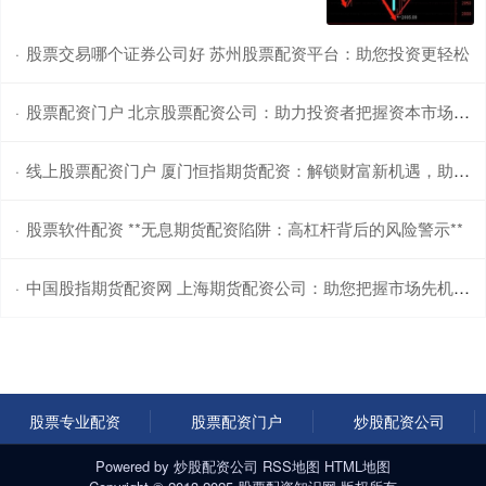
股票交易哪个证券公司好 苏州股票配资平台：助您投资更轻松
·
股票配资门户 北京股票配资公司：助力投资者把握资本市场机遇
·
线上股票配资门户 厦门恒指期货配资：解锁财富新机遇，助你投资无忧
·
股票软件配资 **无息期货配资陷阱：高杠杆背后的风险警示**
·
中国股指期货配资网 上海期货配资公司：助您把握市场先机，实现财富梦想
·
股票专业配资
股票配资门户
炒股配资公司
Powered by
炒股配资公司
RSS地图
HTML地图