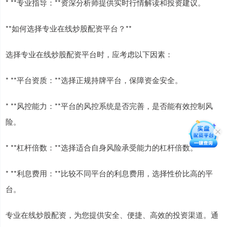
* **专业指导：**资深分析师提供实时行情解读和投资建议。
**如何选择专业在线炒股配资平台？**
选择专业在线炒股配资平台时，应考虑以下因素：
* **平台资质：**选择正规持牌平台，保障资金安全。
* **风控能力：**平台的风控系统是否完善，是否能有效控制风
险。
* **杠杆倍数：**选择适合自身风险承受能力的杠杆倍数。
* **利息费用：**比较不同平台的利息费用，选择性价比高的平
台。
专业在线炒股配资，为您提供安全、便捷、高效的投资渠道。通