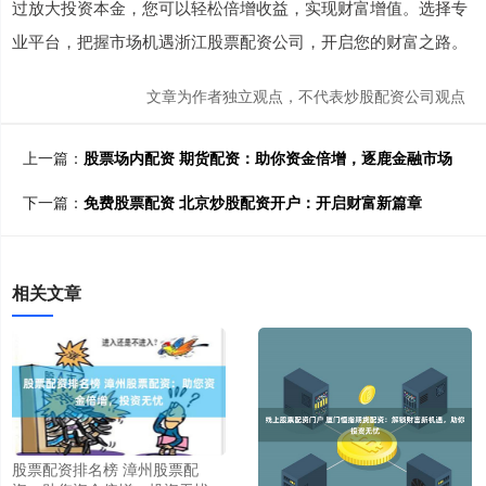
过放大投资本金，您可以轻松倍增收益，实现财富增值。选择专
业平台，把握市场机遇浙江股票配资公司，开启您的财富之路。
文章为作者独立观点，不代表炒股配资公司观点
上一篇：
股票场内配资 期货配资：助你资金倍增，逐鹿金融市场
下一篇：
免费股票配资 北京炒股配资开户：开启财富新篇章
相关文章
股票配资排名榜 漳州股票配