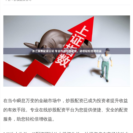
在当今瞬息万变的金融市场中，炒股配资已成为投资者提升收益
的有效手段。专业在线炒股配资平台为您提供便捷、安全的配资
服务，助您轻松倍增收益。