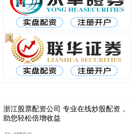
浙江股票配资公司 专业在线炒股配资，
助您轻松倍增收益
平台：炒股配资公司