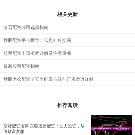
相关更新
清远配资公司选择指南
炒股配资平台推荐：低息杠杆交易
股票配资申请流程详解及注意事项
最新股票配资指南
炒股怎么配资？安全配资方法与正规渠道详解
推荐阅读
期货配资招聘 东莞股票配资：助力投资，放
飞财富梦想